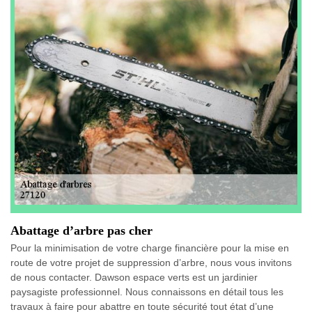
Abattage d’arbre pas cher
Pour la minimisation de votre charge financière pour la mise en
route de votre projet de suppression d’arbre, nous vous invitons
de nous contacter. Dawson espace verts est un jardinier
paysagiste professionnel. Nous connaissons en détail tous les
travaux à faire pour abattre en toute sécurité tout état d’une