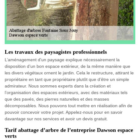
Les travaux des paysagistes professionnels
L’aménagement d'un paysage explique nécessairement la
disposition d’un bon espace extérieur, de la même manière que
les divers végétaux ornent le jardin. Cela le restructure, attirant le
propriétaire en tant que propriétaire plutôt que d’être un simple
admirateur. Nous sommes experts dans la création et
l’organisation des espaces extérieurs, avec des matériaux tels
que des pavés, des pierres naturelles et des masses
décomposables. Nous pouvons tout mettre en réalisation afin de
pouvoir concevoir votre projet. Appelez-nous pour en savoir
davantage sur nos services et avoir un devis gratuit.
Tarif abattage d’arbre de l’entreprise Dawson espace
verts