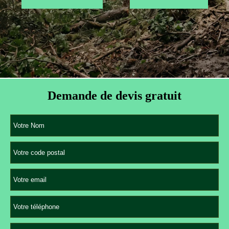
Demande de devis gratuit