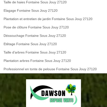
Taille de haies Fontaine Sous Jouy 27120
Elagage Fontaine Sous Jouy 27120
Plantation et entretien de jardin Fontaine Sous Jouy 27120
Pose de clôture Fontaine Sous Jouy 27120
Déssouchage Fontaine Sous Jouy 27120
Etêtage Fontaine Sous Jouy 27120
Taille d'arbres Fontaine Sous Jouy 27120
Plantation arbres Fontaine Sous Jouy 27120
Professionnel en tonte de pelouse Fontaine Sous Jouy 27120