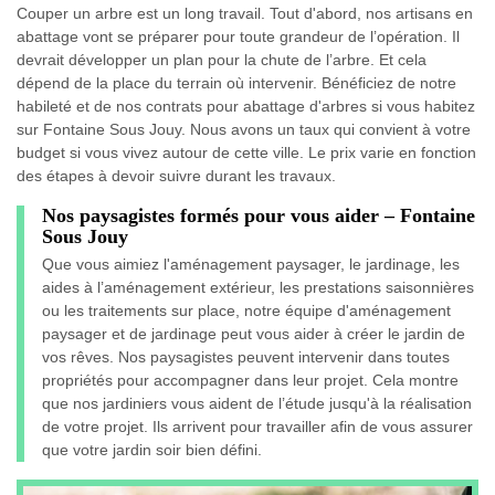
Couper un arbre est un long travail. Tout d'abord, nos artisans en
abattage vont se préparer pour toute grandeur de l’opération. Il
devrait développer un plan pour la chute de l’arbre. Et cela
dépend de la place du terrain où intervenir. Bénéficiez de notre
habileté et de nos contrats pour abattage d'arbres si vous habitez
sur Fontaine Sous Jouy. Nous avons un taux qui convient à votre
budget si vous vivez autour de cette ville. Le prix varie en fonction
des étapes à devoir suivre durant les travaux.
Nos paysagistes formés pour vous aider – Fontaine
Sous Jouy
Que vous aimiez l'aménagement paysager, le jardinage, les
aides à l’aménagement extérieur, les prestations saisonnières
ou les traitements sur place, notre équipe d'aménagement
paysager et de jardinage peut vous aider à créer le jardin de
vos rêves. Nos paysagistes peuvent intervenir dans toutes
propriétés pour accompagner dans leur projet. Cela montre
que nos jardiniers vous aident de l’étude jusqu'à la réalisation
de votre projet. Ils arrivent pour travailler afin de vous assurer
que votre jardin soir bien défini.