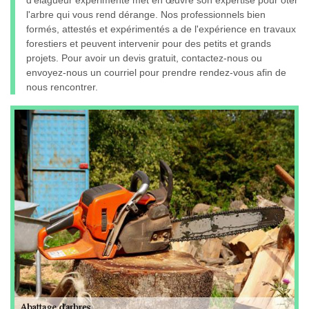
d’élagueur expérimenté met en œuvre son expertise pour ôter
l'arbre qui vous rend dérange. Nos professionnels bien
formés, attestés et expérimentés a de l'expérience en travaux
forestiers et peuvent intervenir pour des petits et grands
projets. Pour avoir un devis gratuit, contactez-nous ou
envoyez-nous un courriel pour prendre rendez-vous afin de
nous rencontrer.