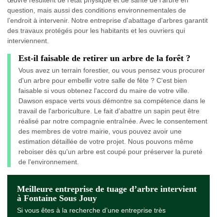
question, mais aussi des conditions environnementales de
l’endroit à intervenir. Notre entreprise d'abattage d'arbres garantit
des travaux protégés pour les habitants et les ouvriers qui
interviennent.
Est-il faisable de retirer un arbre de la forêt ?
Vous avez un terrain forestier, ou vous pensez vous procurer
d'un arbre pour embellir votre salle de fête ? C'est bien
faisable si vous obtenez l'accord du maire de votre ville.
Dawson espace verts vous démontre sa compétence dans le
travail de l'arboriculture. Le fait d’abattre un sapin peut être
réalisé par notre compagnie entraînée. Avec le consentement
des membres de votre mairie, vous pouvez avoir une
estimation détaillée de votre projet. Nous pouvons même
reboiser dès qu'un arbre est coupé pour préserver la pureté
de l'environnement.
Meilleure entreprise de tuage d’arbre intervient
à Fontaine Sous Jouy
Si vous êtes à la recherche d’une entreprise très