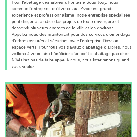
Pour l'abattage des arbres à Fontaine Sous Jouy, nous
sommes l'entreprise qu’il vous faut. Avec une grande
expérience et professionnalisme, notre entreprise spécialisée
peut diriger et étudier des projets de toute envergure et
desservir plusieurs endroits de la ville et les environs.
Appelez-nous dès maintenant pour des services d’émondage
d'arbres assurés et sécurisés avec l’entreprise Dawson
espace verts. Pour tous vos travaux d'abattage d'arbres, nous
veillons à vous faire bénéficier d’un coût d'abattage pas cher.
N’hésitez pas de faire appel à nous, nous intervenons quand
vous voulez.