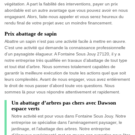
végétation. A part la fiabilité des interventions, payer un prix
abordable est un autre avantage que vous pouvez avoir en nous
engageant. Alors, faite-nous appeler et vous serez heureux du
rendu final de votre projet avec un moindre financement.
Prix abattage de sapin
Abattre un sapin n’est pas une activité facile à mettre en œuvre.
C’est une activité qui demande la connaissance professionnelle
d’un paysagiste élagueur. A Fontaine Sous Jouy 27120, il y a
notre entreprise très qualifiée en travaux d’abattage de tout type
et tout état d’arbre. Nous sommes totalement capables de
garantir la meilleure exécution de toute les actions quel que soit
leurs complexités. Avant de nous engager, vous avez entièrement
le droit de nous passer d’abord toute vos questions. Nous
sommes là pour vous répondre attentivement et rapidement.
Un abattage d’arbres pas chers avec Dawson
espace verts
Notre activité est pour vous dans Fontaine Sous Jouy. Notre
entreprise se spécialise dans l'aménagement paysager, le
jardinage, et l'abattage des arbres. Notre entreprise