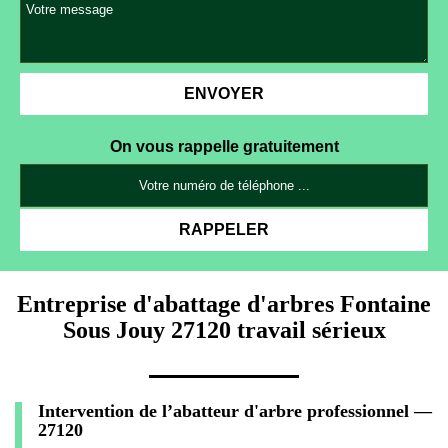
On vous rappelle gratuitement
Entreprise d'abattage d'arbres Fontaine
Sous Jouy 27120 travail sérieux
Intervention de l’abatteur d'arbre professionnel —
27120