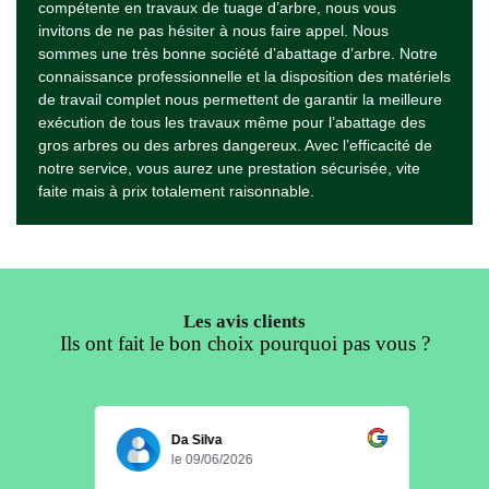
compétente en travaux de tuage d’arbre, nous vous
invitons de ne pas hésiter à nous faire appel. Nous
sommes une très bonne société d’abattage d’arbre. Notre
connaissance professionnelle et la disposition des matériels
de travail complet nous permettent de garantir la meilleure
exécution de tous les travaux même pour l’abattage des
gros arbres ou des arbres dangereux. Avec l’efficacité de
notre service, vous aurez une prestation sécurisée, vite
faite mais à prix totalement raisonnable.
Les avis clients
Ils ont fait le bon choix pourquoi pas vous ?
Da Silva
le 09/06/2026