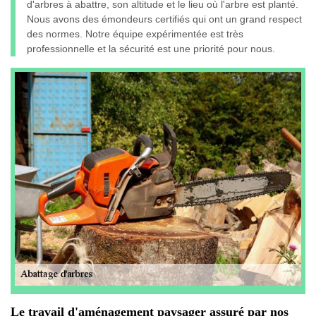
d'arbres à abattre, son altitude et le lieu où l'arbre est planté.
Nous avons des émondeurs certifiés qui ont un grand respect
des normes. Notre équipe expérimentée est très
professionnelle et la sécurité est une priorité pour nous.
Le travail d'aménagement paysager assuré par nos