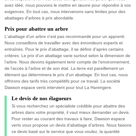
avez idéé, nous pouvons le mettre en œuvre pour répondre à vos
exigences. En tout cas, nous intervenons sans limites pour des
abattages d'arbres à prix abordable.
Prix pour abattre un arbre
L'abattage d'un arbre n'est pas recommandé pour un apprenti.
Nous conseillons de travailler avec des émondeurs experts et
entraînés. Pour le prix d'abattage, il se définir d’après certains
critères. Le prix d'un abattage varie surtout selon la dimension de
l’arbre. Nous devons également tenir compte de l'environnement,
de l'accès à l'arbre et de son état. La terre est pareillement un
élément qui déterminera le prix d'un abattage. En tout cas, nous
offrirons des tarifs très compétitifs pour ce travail. La société
Dawson espace verts intervient pour tout La Harengere.
Le devis de nos élagueurs
Si vous recherchez un spécialiste crédible pour abattre des
arbres dans votre propriété, il vaut mieux demander un devis.
Pour rester au courant des travaux à faire, Dawson espace
verts vous propose un devis d'abattage d'arbres. Nous faisons
ce devis basé sur le service que vous voulez, la quantité