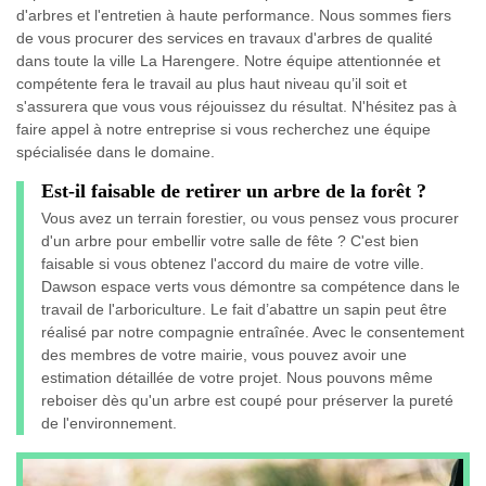
d'arbres et l'entretien à haute performance. Nous sommes fiers
de vous procurer des services en travaux d'arbres de qualité
dans toute la ville La Harengere. Notre équipe attentionnée et
compétente fera le travail au plus haut niveau qu’il soit et
s'assurera que vous vous réjouissez du résultat. N'hésitez pas à
faire appel à notre entreprise si vous recherchez une équipe
spécialisée dans le domaine.
Est-il faisable de retirer un arbre de la forêt ?
Vous avez un terrain forestier, ou vous pensez vous procurer
d'un arbre pour embellir votre salle de fête ? C'est bien
faisable si vous obtenez l'accord du maire de votre ville.
Dawson espace verts vous démontre sa compétence dans le
travail de l'arboriculture. Le fait d’abattre un sapin peut être
réalisé par notre compagnie entraînée. Avec le consentement
des membres de votre mairie, vous pouvez avoir une
estimation détaillée de votre projet. Nous pouvons même
reboiser dès qu'un arbre est coupé pour préserver la pureté
de l'environnement.