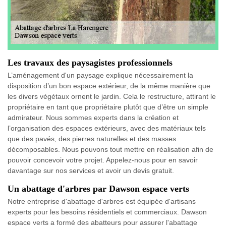
Les travaux des paysagistes professionnels
L’aménagement d'un paysage explique nécessairement la
disposition d’un bon espace extérieur, de la même manière que
les divers végétaux ornent le jardin. Cela le restructure, attirant le
propriétaire en tant que propriétaire plutôt que d’être un simple
admirateur. Nous sommes experts dans la création et
l’organisation des espaces extérieurs, avec des matériaux tels
que des pavés, des pierres naturelles et des masses
décomposables. Nous pouvons tout mettre en réalisation afin de
pouvoir concevoir votre projet. Appelez-nous pour en savoir
davantage sur nos services et avoir un devis gratuit.
Un abattage d'arbres par Dawson espace verts
Notre entreprise d'abattage d'arbres est équipée d'artisans
experts pour les besoins résidentiels et commerciaux. Dawson
espace verts a formé des abatteurs pour assurer l'abattage