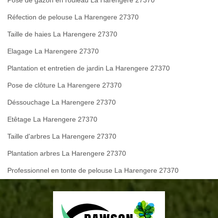
Réfection de pelouse La Harengere 27370
Taille de haies La Harengere 27370
Elagage La Harengere 27370
Plantation et entretien de jardin La Harengere 27370
Pose de clôture La Harengere 27370
Déssouchage La Harengere 27370
Etêtage La Harengere 27370
Taille d'arbres La Harengere 27370
Plantation arbres La Harengere 27370
Professionnel en tonte de pelouse La Harengere 27370