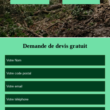
Demande de devis gratuit