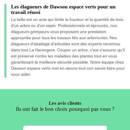
Les élagueurs de Dawson espace verts pour un
travail réussi
La taille est un acte qui limite la hauteur et la quantité de bois
d'un arbre ou d'un sapin. Professionnels et éprouvés, nos
élagueurs grimpeurs vous proposent une prestation
appropriée pour tous les travaux liés aux arboricoles. Nos
élagueurs d'abattage d'arbustes sont des experts reconnus
dans tout La Harengere. Couper un arbre, c'est s'assurer qu'il
est préservé contre les maladies des plantes tout en vous
garantissant la meilleure sécurité possible. Notre équipe chez
Dawson espace verts met en œuvre tout son savoir-faire pour
vous aider.
Les avis clients
Ils ont fait le bon choix pourquoi pas vous ?