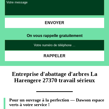
On vous rappelle gratuitement
Entreprise d'abattage d'arbres La
Harengere 27370 travail sérieux
Pour un ouvrage à la perfection — Dawson espace
verts à votre service !