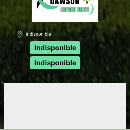
indisponible
indisponible
indisponible