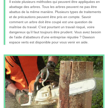
Il existe plusieurs méthodes qui peuvent être appliquées en
abattage des arbres. Tous les arbres peuvent ne pas être
abattus de la même manière. Plusieurs types de traitements
et de précautions peuvent être pris en compte. Savoir
comment un arbre doit être coupé est une question de
maîtrise du travail. C'est pourtant un travail risqué, voire
dangereux qu’il faut toujours être prudent. Vous avez besoin
de l'aide d'abatteurs d'une entreprise réputée ? Dawson
espace verts est disponible pour vous venir en aide.