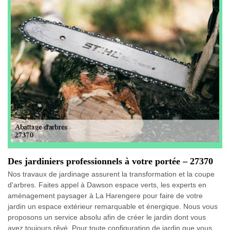
Des jardiniers professionnels à votre portée – 27370
Nos travaux de jardinage assurent la transformation et la coupe
d'arbres. Faites appel à Dawson espace verts, les experts en
aménagement paysager à La Harengere pour faire de votre
jardin un espace extérieur remarquable et énergique. Nous vous
proposons un service absolu afin de créer le jardin dont vous
avez toujours rêvé. Pour toute configuration de jardin que vous