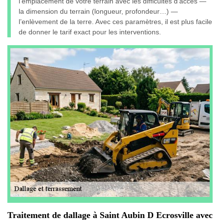
l’emplacement de votre terrain avec les difficultés d’accès —
la dimension du terrain (longueur, profondeur…) —
l’enlèvement de la terre. Avec ces paramètres, il est plus facile
de donner le tarif exact pour les interventions.
Traitement de dallage à Saint Aubin D Ecrosville avec