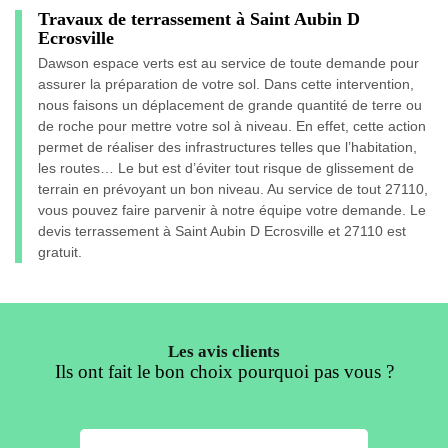
Travaux de terrassement à Saint Aubin D
Ecrosville
Dawson espace verts est au service de toute demande pour
assurer la préparation de votre sol. Dans cette intervention,
nous faisons un déplacement de grande quantité de terre ou
de roche pour mettre votre sol à niveau. En effet, cette action
permet de réaliser des infrastructures telles que l’habitation,
les routes… Le but est d’éviter tout risque de glissement de
terrain en prévoyant un bon niveau. Au service de tout 27110,
vous pouvez faire parvenir à notre équipe votre demande. Le
devis terrassement à Saint Aubin D Ecrosville et 27110 est
gratuit.
Les avis clients
Ils ont fait le bon choix pourquoi pas vous ?