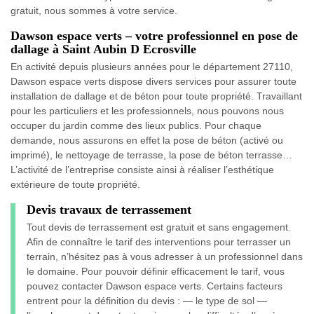
gratuit, nous sommes à votre service.
Dawson espace verts – votre professionnel en pose de
dallage à Saint Aubin D Ecrosville
En activité depuis plusieurs années pour le département 27110,
Dawson espace verts dispose divers services pour assurer toute
installation de dallage et de béton pour toute propriété. Travaillant
pour les particuliers et les professionnels, nous pouvons nous
occuper du jardin comme des lieux publics. Pour chaque
demande, nous assurons en effet la pose de béton (activé ou
imprimé), le nettoyage de terrasse, la pose de béton terrasse…
L’activité de l’entreprise consiste ainsi à réaliser l’esthétique
extérieure de toute propriété.
Devis travaux de terrassement
Tout devis de terrassement est gratuit et sans engagement.
Afin de connaître le tarif des interventions pour terrasser un
terrain, n’hésitez pas à vous adresser à un professionnel dans
le domaine. Pour pouvoir définir efficacement le tarif, vous
pouvez contacter Dawson espace verts. Certains facteurs
entrent pour la définition du devis : — le type de sol —