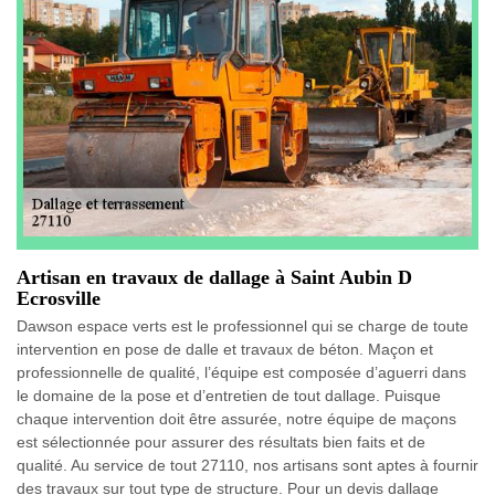
Artisan en travaux de dallage à Saint Aubin D
Ecrosville
Dawson espace verts est le professionnel qui se charge de toute
intervention en pose de dalle et travaux de béton. Maçon et
professionnelle de qualité, l’équipe est composée d’aguerri dans
le domaine de la pose et d’entretien de tout dallage. Puisque
chaque intervention doit être assurée, notre équipe de maçons
est sélectionnée pour assurer des résultats bien faits et de
qualité. Au service de tout 27110, nos artisans sont aptes à fournir
des travaux sur tout type de structure. Pour un devis dallage