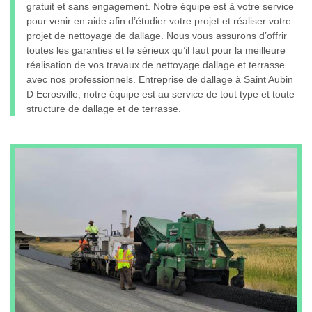
gratuit et sans engagement. Notre équipe est à votre service
pour venir en aide afin d’étudier votre projet et réaliser votre
projet de nettoyage de dallage. Nous vous assurons d’offrir
toutes les garanties et le sérieux qu’il faut pour la meilleure
réalisation de vos travaux de nettoyage dallage et terrasse
avec nos professionnels. Entreprise de dallage à Saint Aubin
D Ecrosville, notre équipe est au service de tout type et toute
structure de dallage et de terrasse.