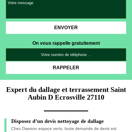
On vous rappelle gratuitement
Expert du dallage et terrassement Saint
Aubin D Ecrosville 27110
Disposez d’un devis nettoyage de dallage
Chez Dawson espace verts, toute demande de devis est