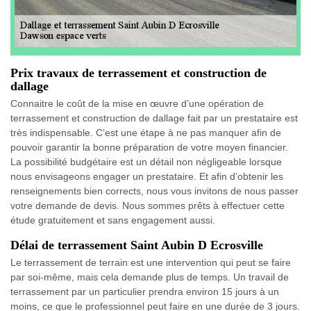
Prix travaux de terrassement et construction de
dallage
Connaitre le coût de la mise en œuvre d’une opération de
terrassement et construction de dallage fait par un prestataire est
très indispensable. C’est une étape à ne pas manquer afin de
pouvoir garantir la bonne préparation de votre moyen financier.
La possibilité budgétaire est un détail non négligeable lorsque
nous envisageons engager un prestataire. Et afin d’obtenir les
renseignements bien corrects, nous vous invitons de nous passer
votre demande de devis. Nous sommes prêts à effectuer cette
étude gratuitement et sans engagement aussi.
Délai de terrassement Saint Aubin D Ecrosville
Le terrassement de terrain est une intervention qui peut se faire
par soi-même, mais cela demande plus de temps. Un travail de
terrassement par un particulier prendra environ 15 jours à un
moins, ce que le professionnel peut faire en une durée de 3 jours.