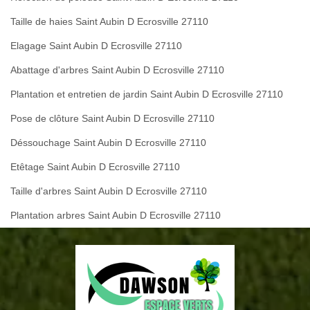
Taille de haies Saint Aubin D Ecrosville 27110
Elagage Saint Aubin D Ecrosville 27110
Abattage d'arbres Saint Aubin D Ecrosville 27110
Plantation et entretien de jardin Saint Aubin D Ecrosville 27110
Pose de clôture Saint Aubin D Ecrosville 27110
Déssouchage Saint Aubin D Ecrosville 27110
Etêtage Saint Aubin D Ecrosville 27110
Taille d'arbres Saint Aubin D Ecrosville 27110
Plantation arbres Saint Aubin D Ecrosville 27110