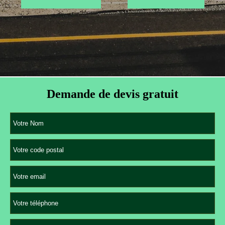
Demande de devis gratuit