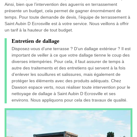
Ainsi, bien que l’intervention des aguerris en terrassement
présente un budget, cela permet de gagner énormément de
temps. Pour toute demande de devis, l’équipe de terrassement à
Saint Aubin D Ecrosville est à votre service. Nous veillons à offrir
un tarif à la hauteur de tout budget.
Entretien de dallage
Disposez-vous d’une terrasse ? D’un dallage extérieur ? Il est
important de veiller à ce que votre dallage tienne le coup des
diverses intempéries. Pour cela, il faut assurer de temps à
autre des traitements et des entretiens qui servent à la fois
d’enlever les souillures et salissures, mais également de
protéger les éléments avec des produits adéquats. Chez
Dawson espace verts, nous réaliser toute intervention pour le
nettoyage de dallage à Saint Aubin D Ecrosville et ses
environs. Nous appliquons pour cela des travaux de qualité.