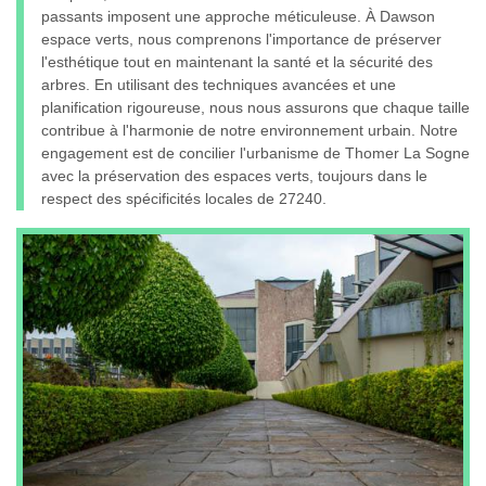
passants imposent une approche méticuleuse. À Dawson
espace verts, nous comprenons l'importance de préserver
l'esthétique tout en maintenant la santé et la sécurité des
arbres. En utilisant des techniques avancées et une
planification rigoureuse, nous nous assurons que chaque taille
contribue à l'harmonie de notre environnement urbain. Notre
engagement est de concilier l'urbanisme de Thomer La Sogne
avec la préservation des espaces verts, toujours dans le
respect des spécificités locales de 27240.