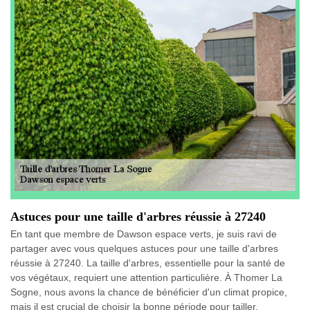
Astuces pour une taille d'arbres réussie à 27240
En tant que membre de Dawson espace verts, je suis ravi de
partager avec vous quelques astuces pour une taille d'arbres
réussie à 27240. La taille d'arbres, essentielle pour la santé de
vos végétaux, requiert une attention particulière. À Thomer La
Sogne, nous avons la chance de bénéficier d'un climat propice,
mais il est crucial de choisir la bonne période pour tailler,