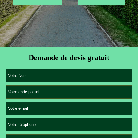
Demande de devis gratuit