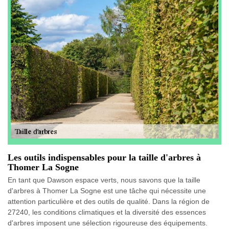
Les outils indispensables pour la taille d'arbres à
Thomer La Sogne
En tant que Dawson espace verts, nous savons que la taille
d'arbres à Thomer La Sogne est une tâche qui nécessite une
attention particulière et des outils de qualité. Dans la région de
27240, les conditions climatiques et la diversité des essences
d'arbres imposent une sélection rigoureuse des équipements.