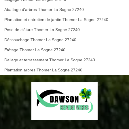
Abattage d'arbres Thomer La Sogne 27240
Plantation et entretien de jardin Thomer La Sogne 27240
Pose de clôture Thomer La Sogne 27240
Déssouchage Thomer La Sogne 27240
Etêtage Thomer La Sogne 27240
Dallage et terrassement Thomer La Sogne 27240
Plantation arbres Thomer La Sogne 27240