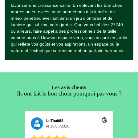
favoriser une croissance saine. En enlevant les branches
mortes ou en excès, nous permettons à la lumière de
mieux pénétrer, éveillant ainsi un jeu d'ombres et de
lumière qui sublime votre jardin. Que vous habitiez 27240
ou ailleurs, faire appel à des professionnels de la taille,
comme nous à Dawson espace verts, vous assure un jardin
qui reflète vos goûts et vos aspirations, un espace où la
nature et l'esthétique se rencontrent en parfaite harmonie.
Les avis clients
Ils ont fait le bon choix pourquoi pas vous ?
LeThuit68
le 10/06/2026