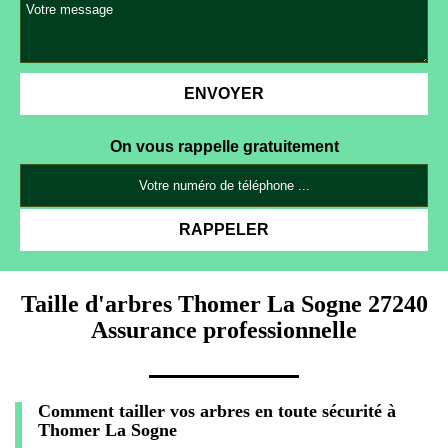
On vous rappelle gratuitement
Taille d'arbres Thomer La Sogne 27240
Assurance professionnelle
Comment tailler vos arbres en toute sécurité à
Thomer La Sogne