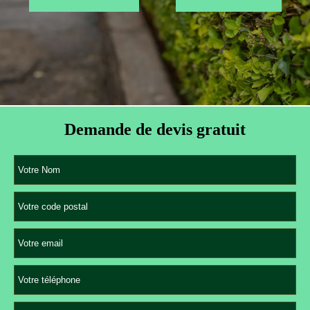
Demande de devis gratuit