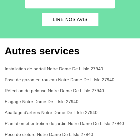
proch
LIRE NOS AVIS
Autres services
Installation de portail Notre Dame De L Isle 27940
Pose de gazon en rouleau Notre Dame De L Isle 27940
Réfection de pelouse Notre Dame De L Isle 27940
Elagage Notre Dame De L Isle 27940
Abattage d'arbres Notre Dame De L Isle 27940
Plantation et entretien de jardin Notre Dame De L Isle 27940
Pose de clôture Notre Dame De L Isle 27940