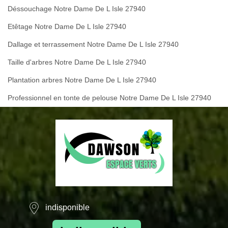
Déssouchage Notre Dame De L Isle 27940
Etêtage Notre Dame De L Isle 27940
Dallage et terrassement Notre Dame De L Isle 27940
Taille d'arbres Notre Dame De L Isle 27940
Plantation arbres Notre Dame De L Isle 27940
Professionnel en tonte de pelouse Notre Dame De L Isle 27940
indisponible