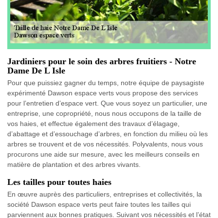
Jardiniers pour le soin des arbres fruitiers - Notre
Dame De L Isle
Pour que puissiez gagner du temps, notre équipe de paysagiste
expérimenté Dawson espace verts vous propose des services
pour l’entretien d’espace vert. Que vous soyez un particulier, une
entreprise, une copropriété, nous nous occupons de la taille de
vos haies, et effectue également des travaux d’élagage,
d’abattage et d’essouchage d’arbres, en fonction du milieu où les
arbres se trouvent et de vos nécessités. Polyvalents, nous vous
procurons une aide sur mesure, avec les meilleurs conseils en
matière de plantation et des arbres vivants.
Les tailles pour toutes haies
En œuvre auprès des particuliers, entreprises et collectivités, la
société Dawson espace verts peut faire toutes les tailles qui
parviennent aux bonnes pratiques. Suivant vos nécessités et l’état