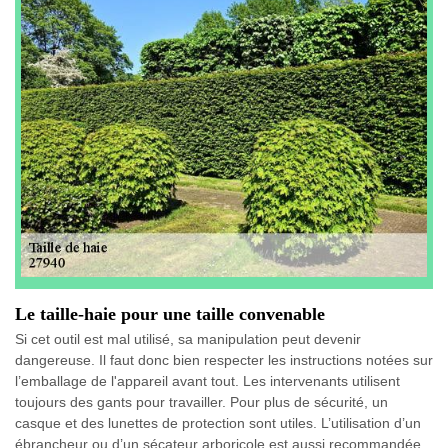
Le taille-haie pour une taille convenable
Si cet outil est mal utilisé, sa manipulation peut devenir
dangereuse. Il faut donc bien respecter les instructions notées sur
l’emballage de l'appareil avant tout. Les intervenants utilisent
toujours des gants pour travailler. Pour plus de sécurité, un
casque et des lunettes de protection sont utiles. L’utilisation d’un
ébrancheur ou d’un sécateur arboricole est aussi recommandée.