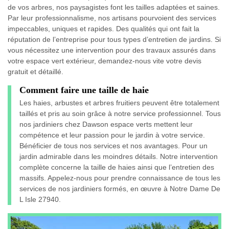
de vos arbres, nos paysagistes font les tailles adaptées et saines.
Par leur professionnalisme, nos artisans pourvoient des services
impeccables, uniques et rapides. Des qualités qui ont fait la
réputation de l’entreprise pour tous types d’entretien de jardins. Si
vous nécessitez une intervention pour des travaux assurés dans
votre espace vert extérieur, demandez-nous vite votre devis
gratuit et détaillé.
Comment faire une taille de haie
Les haies, arbustes et arbres fruitiers peuvent être totalement
taillés et pris au soin grâce à notre service professionnel. Tous
nos jardiniers chez Dawson espace verts mettent leur
compétence et leur passion pour le jardin à votre service.
Bénéficier de tous nos services et nos avantages. Pour un
jardin admirable dans les moindres détails. Notre intervention
complète concerne la taille de haies ainsi que l’entretien des
massifs. Appelez-nous pour prendre connaissance de tous les
services de nos jardiniers formés, en œuvre à Notre Dame De
L Isle 27940.