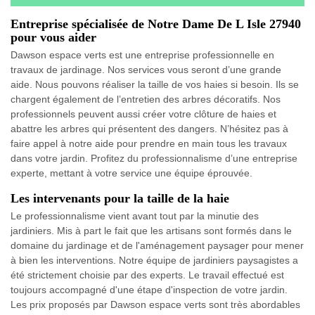
Entreprise spécialisée de Notre Dame De L Isle 27940
pour vous aider
Dawson espace verts est une entreprise professionnelle en
travaux de jardinage. Nos services vous seront d’une grande
aide. Nous pouvons réaliser la taille de vos haies si besoin. Ils se
chargent également de l’entretien des arbres décoratifs. Nos
professionnels peuvent aussi créer votre clôture de haies et
abattre les arbres qui présentent des dangers. N’hésitez pas à
faire appel à notre aide pour prendre en main tous les travaux
dans votre jardin. Profitez du professionnalisme d’une entreprise
experte, mettant à votre service une équipe éprouvée.
Les intervenants pour la taille de la haie
Le professionnalisme vient avant tout par la minutie des
jardiniers. Mis à part le fait que les artisans sont formés dans le
domaine du jardinage et de l'aménagement paysager pour mener
à bien les interventions. Notre équipe de jardiniers paysagistes a
été strictement choisie par des experts. Le travail effectué est
toujours accompagné d'une étape d'inspection de votre jardin.
Les prix proposés par Dawson espace verts sont très abordables