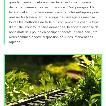
grande minutie. Si elle est bien faite, sa forme originale
demeure, même après sa croissance. C’est pourquoi il faut
faire appel à un professionnel, comme notre entreprise pour
réaliser les travaux. Notre équipe de paysagistes maîtrise
toutes les méthodes de taille qui conviennent à chaque type
d’arbuste. Pour toute taille demandée, la société dispose de
bons matériels pour s’en occuper : sécateur, taille-haie, etc.
Nous sommes à votre disposition pour des interventions
rapides.