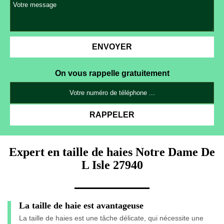
On vous rappelle gratuitement
Expert en taille de haies Notre Dame De
L Isle 27940
La taille de haie est avantageuse
La taille de haies est une tâche délicate, qui nécessite une