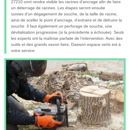
27210 vont rendre visible les racines d’ancrage afin de faire
un déterrage de racines. Les étapes seront ensuite
suivies d’un dégagement de souche, de la taille de racine,
ainsi de sceller le point d’ancrage, d’extraire et de détruire la
souche. Il faut également un perforage de souche, une
dévitalisation progressive (si la précédente a échouée). Seuls
les experts ont la maîtrise parfaite de l’intervention. Avec des
outils et des grands savoir-faire, Dawson espace verts est à
votre service.