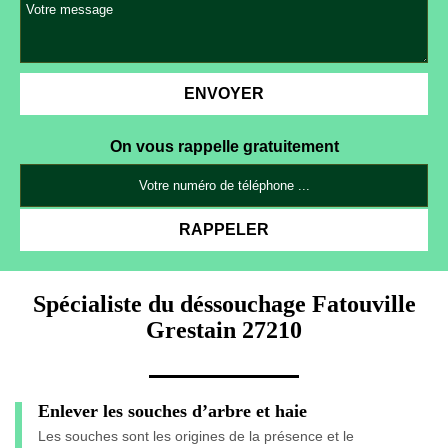
On vous rappelle gratuitement
Spécialiste du déssouchage Fatouville
Grestain 27210
Enlever les souches d’arbre et haie
Les souches sont les origines de la présence et le