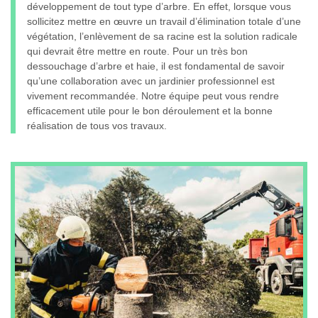
développement de tout type d’arbre. En effet, lorsque vous
sollicitez mettre en œuvre un travail d’élimination totale d’une
végétation, l’enlèvement de sa racine est la solution radicale
qui devrait être mettre en route. Pour un très bon
dessouchage d’arbre et haie, il est fondamental de savoir
qu’une collaboration avec un jardinier professionnel est
vivement recommandée. Notre équipe peut vous rendre
efficacement utile pour le bon déroulement et la bonne
réalisation de tous vos travaux.