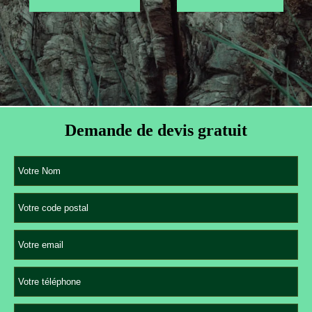
Demande de devis gratuit