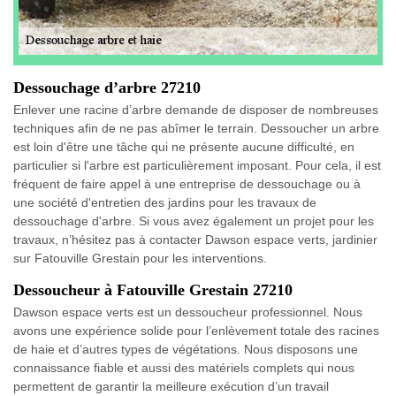
Dessouchage d’arbre 27210
Enlever une racine d’arbre demande de disposer de nombreuses
techniques afin de ne pas abîmer le terrain. Dessoucher un arbre
est loin d'être une tâche qui ne présente aucune difficulté, en
particulier si l'arbre est particulièrement imposant. Pour cela, il est
fréquent de faire appel à une entreprise de dessouchage ou à
une société d'entretien des jardins pour les travaux de
dessouchage d'arbre. Si vous avez également un projet pour les
travaux, n’hésitez pas à contacter Dawson espace verts, jardinier
sur Fatouville Grestain pour les interventions.
Dessoucheur à Fatouville Grestain 27210
Dawson espace verts est un dessoucheur professionnel. Nous
avons une expérience solide pour l’enlèvement totale des racines
de haie et d’autres types de végétations. Nous disposons une
connaissance fiable et aussi des matériels complets qui nous
permettent de garantir la meilleure exécution d’un travail