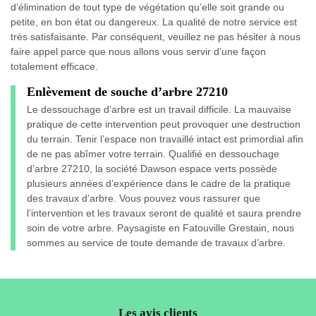
d’élimination de tout type de végétation qu’elle soit grande ou
petite, en bon état ou dangereux. La qualité de notre service est
très satisfaisante. Par conséquent, veuillez ne pas hésiter à nous
faire appel parce que nous allons vous servir d’une façon
totalement efficace.
Enlèvement de souche d’arbre 27210
Le dessouchage d’arbre est un travail difficile. La mauvaise
pratique de cette intervention peut provoquer une destruction
du terrain. Tenir l’espace non travaillé intact est primordial afin
de ne pas abîmer votre terrain. Qualifié en dessouchage
d’arbre 27210, la société Dawson espace verts possède
plusieurs années d’expérience dans le cadre de la pratique
des travaux d’arbre. Vous pouvez vous rassurer que
l’intervention et les travaux seront de qualité et saura prendre
soin de votre arbre. Paysagiste en Fatouville Grestain, nous
sommes au service de toute demande de travaux d’arbre.
Les avis clients