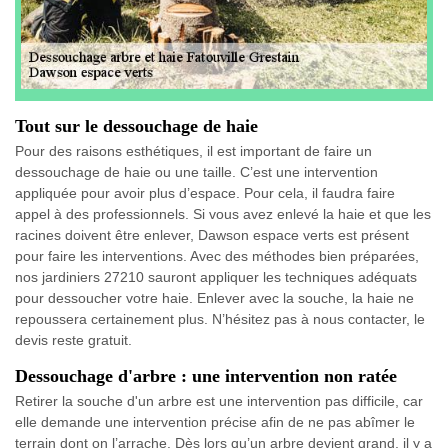
Tout sur le dessouchage de haie
Pour des raisons esthétiques, il est important de faire un
dessouchage de haie ou une taille. C’est une intervention
appliquée pour avoir plus d’espace. Pour cela, il faudra faire
appel à des professionnels. Si vous avez enlevé la haie et que les
racines doivent être enlever, Dawson espace verts est présent
pour faire les interventions. Avec des méthodes bien préparées,
nos jardiniers 27210 sauront appliquer les techniques adéquats
pour dessoucher votre haie. Enlever avec la souche, la haie ne
repoussera certainement plus. N’hésitez pas à nous contacter, le
devis reste gratuit.
Dessouchage d'arbre : une intervention non ratée
Retirer la souche d'un arbre est une intervention pas difficile, car
elle demande une intervention précise afin de ne pas abîmer le
terrain dont on l’arrache. Dès lors qu’un arbre devient grand, il y a