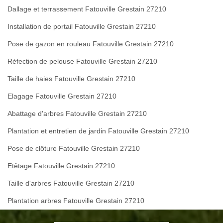
Dallage et terrassement Fatouville Grestain 27210
Installation de portail Fatouville Grestain 27210
Pose de gazon en rouleau Fatouville Grestain 27210
Réfection de pelouse Fatouville Grestain 27210
Taille de haies Fatouville Grestain 27210
Elagage Fatouville Grestain 27210
Abattage d'arbres Fatouville Grestain 27210
Plantation et entretien de jardin Fatouville Grestain 27210
Pose de clôture Fatouville Grestain 27210
Etêtage Fatouville Grestain 27210
Taille d'arbres Fatouville Grestain 27210
Plantation arbres Fatouville Grestain 27210