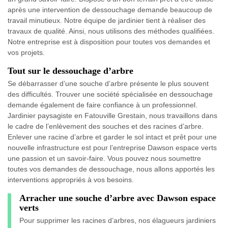
après une intervention de dessouchage demande beaucoup de
travail minutieux. Notre équipe de jardinier tient à réaliser des
travaux de qualité. Ainsi, nous utilisons des méthodes qualifiées.
Notre entreprise est à disposition pour toutes vos demandes et
vos projets.
Tout sur le dessouchage d’arbre
Se débarrasser d’une souche d’arbre présente le plus souvent
des difficultés. Trouver une société spécialisée en dessouchage
demande également de faire confiance à un professionnel.
Jardinier paysagiste en Fatouville Grestain, nous travaillons dans
le cadre de l’enlèvement des souches et des racines d’arbre.
Enlever une racine d’arbre et garder le sol intact et prêt pour une
nouvelle infrastructure est pour l’entreprise Dawson espace verts
une passion et un savoir-faire. Vous pouvez nous soumettre
toutes vos demandes de dessouchage, nous allons apportés les
interventions appropriés à vos besoins.
Arracher une souche d’arbre avec Dawson espace
verts
Pour supprimer les racines d’arbres, nos élagueurs jardiniers