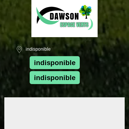
indisponible
indisponible
indisponible