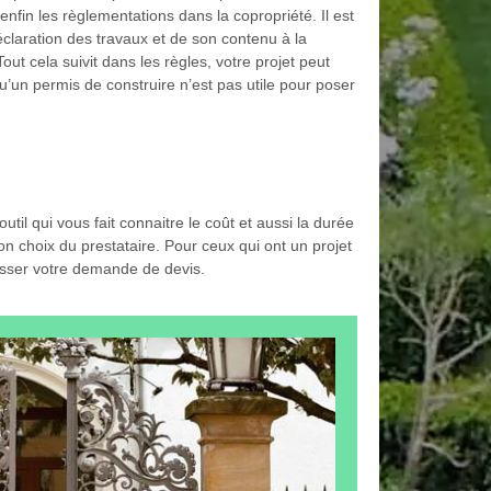
nfin les règlementations dans la copropriété. Il est
laration des travaux et de son contenu à la
t cela suivit dans les règles, votre projet peut
’un permis de construire n’est pas utile pour poser
til qui vous fait connaitre le coût et aussi la durée
n choix du prestataire. Pour ceux qui ont un projet
passer votre demande de devis.