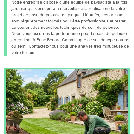
Notre entreprise dispose d’une équipe de paysagiste à la fois
jardinier qui s’occupera à merveille de la réalisation de votre
projet de pose de pelouse en plaque. Réputés, nos artisans
sont régulièrement formés pour être professionnels et rester
au courant des nouvelles techniques de soin de pelouse.
Nous vous assurons la performance pour la pose de pelouse
en rouleau à Bosc Benard Commin que ce soit de type naturel
ou semi. Contactez-nous pour une analyse très minutieuse de
votre terrain.