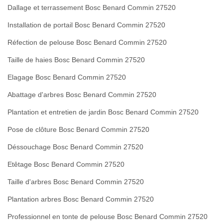
Dallage et terrassement Bosc Benard Commin 27520
Installation de portail Bosc Benard Commin 27520
Réfection de pelouse Bosc Benard Commin 27520
Taille de haies Bosc Benard Commin 27520
Elagage Bosc Benard Commin 27520
Abattage d'arbres Bosc Benard Commin 27520
Plantation et entretien de jardin Bosc Benard Commin 27520
Pose de clôture Bosc Benard Commin 27520
Déssouchage Bosc Benard Commin 27520
Etêtage Bosc Benard Commin 27520
Taille d'arbres Bosc Benard Commin 27520
Plantation arbres Bosc Benard Commin 27520
Professionnel en tonte de pelouse Bosc Benard Commin 27520