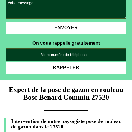
On vous rappelle gratuitement
Expert de la pose de gazon en rouleau
Bosc Benard Commin 27520
Intervention de notre paysagiste pose de rouleau
de gazon dans le 27520