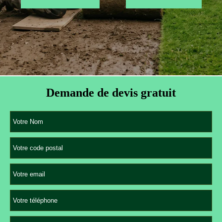
Demande de devis gratuit