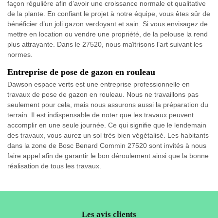
façon régulière afin d’avoir une croissance normale et qualitative
de la plante. En confiant le projet à notre équipe, vous êtes sûr de
bénéficier d’un joli gazon verdoyant et sain. Si vous envisagez de
mettre en location ou vendre une propriété, de la pelouse la rend
plus attrayante. Dans le 27520, nous maîtrisons l’art suivant les
normes.
Entreprise de pose de gazon en rouleau
Dawson espace verts est une entreprise professionnelle en
travaux de pose de gazon en rouleau. Nous ne travaillons pas
seulement pour cela, mais nous assurons aussi la préparation du
terrain. Il est indispensable de noter que les travaux peuvent
accomplir en une seule journée. Ce qui signifie que le lendemain
des travaux, vous aurez un sol très bien végétalisé. Les habitants
dans la zone de Bosc Benard Commin 27520 sont invités à nous
faire appel afin de garantir le bon déroulement ainsi que la bonne
réalisation de tous les travaux.
Les avis clients