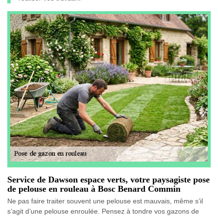
Service de Dawson espace verts, votre paysagiste pose
de pelouse en rouleau à Bosc Benard Commin
Ne pas faire traiter souvent une pelouse est mauvais, même s’il
s’agit d’une pelouse enroulée. Pensez à tondre vos gazons de