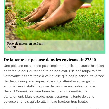
De la tonte de pelouse dans les environs de 27520
Une pelouse ne se pose pas simplement, elle doit aussi être bien
entretenue pour durer et être en bon état. Elle doit toujours être
verdoyante et admirable à voir quelle que soit la saison traversée.
Un design unique et impeccable vous attend avec un gazon
enroulé bien installé. La pose de pelouse en rouleau à Bosc
Benard Commin est une branche que nous maîtrisons
parfaitement. Mais encore, nous assurons la tonte de cette
pelouse une fois qu’elle atteint une hauteur trop haute.