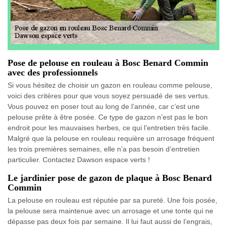
Pose de pelouse en rouleau à Bosc Benard Commin
avec des professionnels
Si vous hésitez de choisir un gazon en rouleau comme pelouse,
voici des critères pour que vous soyez persuadé de ses vertus.
Vous pouvez en poser tout au long de l’année, car c’est une
pelouse prête à être posée. Ce type de gazon n’est pas le bon
endroit pour les mauvaises herbes, ce qui l’entretien très facile.
Malgré que la pelouse en rouleau requière un arrosage fréquent
les trois premières semaines, elle n’a pas besoin d’entretien
particulier. Contactez Dawson espace verts !
Le jardinier pose de gazon de plaque à Bosc Benard
Commin
La pelouse en rouleau est réputée par sa pureté. Une fois posée,
la pelouse sera maintenue avec un arrosage et une tonte qui ne
dépasse pas deux fois par semaine. Il lui faut aussi de l’engrais,