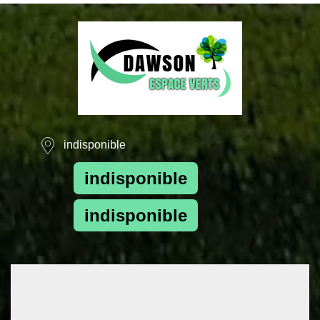
indisponible
indisponible
indisponible