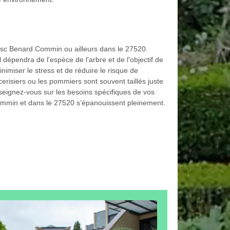
Bosc Benard Commin ou ailleurs dans le 27520.
 dépendra de l'espèce de l'arbre et de l'objectif de
inimiser le stress et de réduire le risque de
erisiers ou les pommiers sont souvent taillés juste
enseignez-vous sur les besoins spécifiques de vos
mmin et dans le 27520 s’épanouissent pleinement.