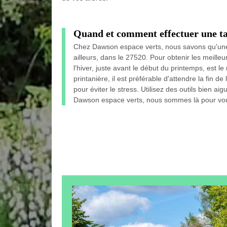
Quand et comment effectuer une ta
Chez Dawson espace verts, nous savons qu'une t
ailleurs, dans le 27520. Pour obtenir les meilleurs
l'hiver, juste avant le début du printemps, est 
printanière, il est préférable d'attendre la fin d
pour éviter le stress. Utilisez des outils bien a
Dawson espace verts, nous sommes là pour vous 