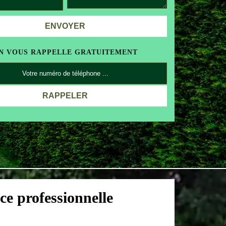
N VOUS RAPPELLE GRATUITEMENT
e professionnelle